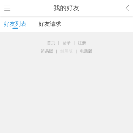
我的好友
好友列表
好友请求
首页
|
登录
|
注册
简易版
|
触屏版
|
电脑版