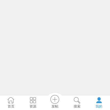
发帖
首页
资源
搜索
我的