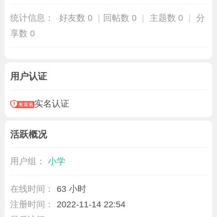
统计信息：
好友数 0
|
回帖数 0
|
主题数 0
|
分
享数 0
用户认证
实名认证
活跃概况
用户组：
小学
在线时间：
63 小时
注册时间：
2022-11-14 22:54