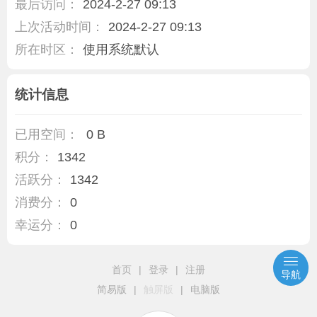
最后访问：
2024-2-27 09:13
上次活动时间：
2024-2-27 09:13
所在时区：
使用系统默认
统计信息
已用空间：
0 B
积分：
1342
活跃分：
1342
消费分：
0
幸运分：
0
首页
|
登录
|
注册
导航
简易版
|
触屏版
|
电脑版