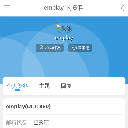
emplay 的资料
emplay
加为好友
发消息
个人资料
主题
回复
emplay
(UID: 860)
邮箱状态：
已验证