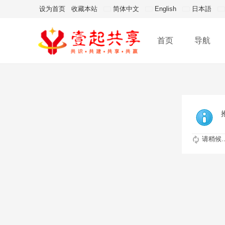
设为首页
收藏本站
简体中文
English
日本語
首页
导航
请稍候..