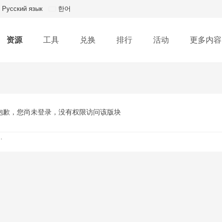
Русский язык
한어
资源
工具
兑换
排行
活动
更多内容
抱歉，您尚未登录，没有权限访问该版块
.