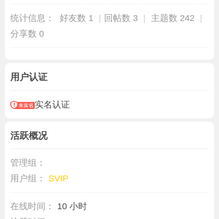
统计信息：
好友数 1
|
回帖数 3
|
主题数 242
|
分享数 0
用户认证
实名认证
活跃概况
管理组：
用户组：
SVIP
在线时间：
10 小时