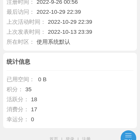
注册时间：
2022-9-26 00:56
最后访问：
2022-10-29 22:39
上次活动时间：
2022-10-29 22:39
上次发表时间：
2022-10-13 23:39
所在时区：
使用系统默认
统计信息
已用空间：
0 B
积分：
35
活跃分：
18
消费分：
17
幸运分：
0
首页
|
登录
|
注册